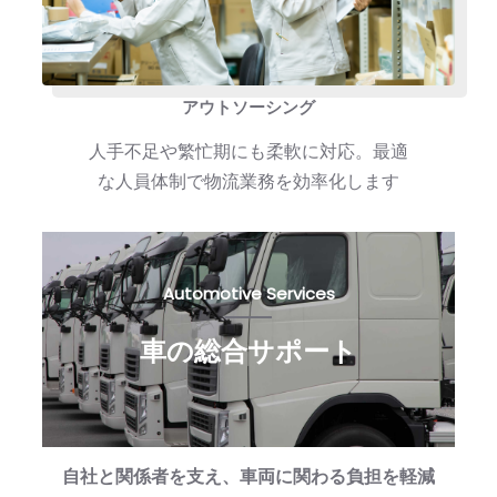
アウトソーシング
人手不足や繁忙期にも柔軟に対応。最適
な人員体制で物流業務を効率化します
Automotive Services
車の総合サポート
自社と関係者を支え、車両に関わる負担を軽減