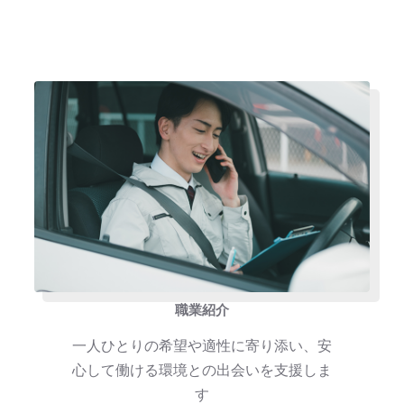
職業紹介
一人ひとりの希望や適性に寄り添い、安
心して働ける環境との出会いを支援しま
す