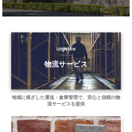
Logistics
物流サービス
地域に根ざした運送・倉庫管理で、安心と信頼の物
流サービスを提供