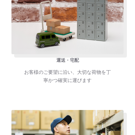
運送・宅配
お客様のご要望に沿い、大切な荷物を丁
寧かつ確実に運びます