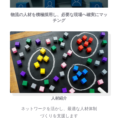
物流の人材を積極採用し、必要な現場へ確実にマッ
チング
人材紹介
ネットワークを活かし、最適な人材体制
づくりを支援します