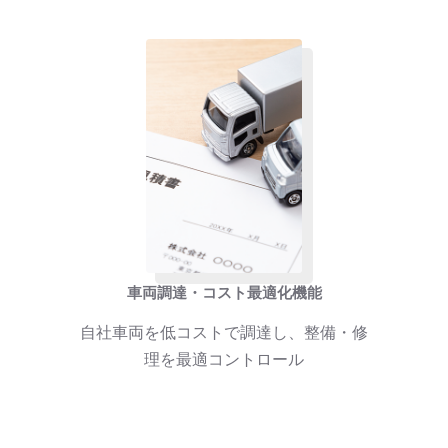
車両調達・コスト最適化機能
自社車両を低コストで調達し、整備・修
理を最適コントロール