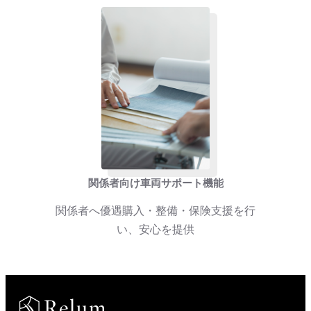
関係者向け車両サポート機能
関係者へ優遇購入・整備・保険支援を行
い、安心を提供