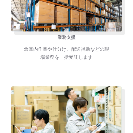
業務支援
倉庫内作業や仕分け、配送補助などの現
場業務を一括受託します