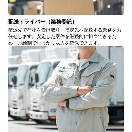
配送ドライバー（業務委託）
積込先で荷物を受け取り、指定先へ配送する業務をお
任せします。安定した案件を継続的に担当できるた
め、月給制でしっかり収入を確保できます。