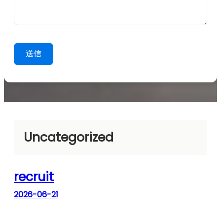
Uncategorized
recruit
2026-06-21