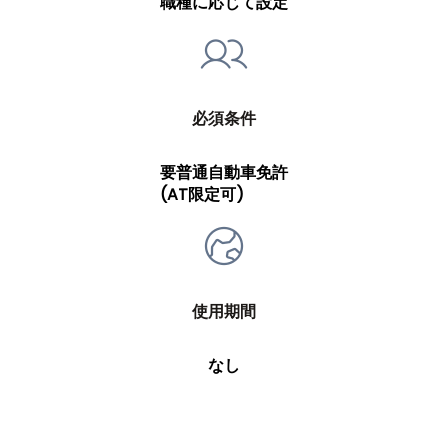
職種に応じて設定
必須条件
要普通自動車免許
(AT限定可)
使用期間
なし