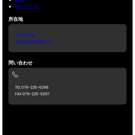
問い合わせ
所在地
〒921-8051
石川県金沢市黒田1-74
問い合わせ
TEL:076-225-6296
FAX:076-225-6297