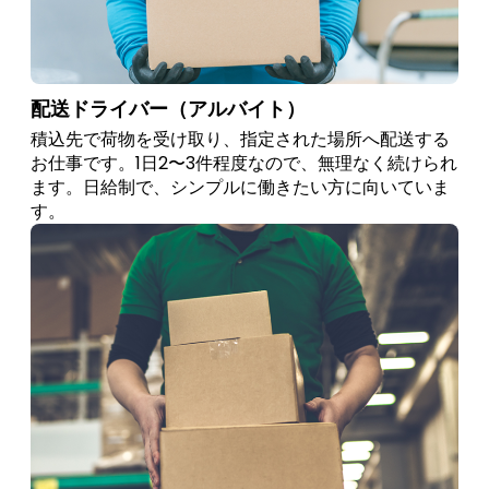
配送ドライバー（アルバイト）
積込先で荷物を受け取り、指定された場所へ配送する
お仕事です。1日2〜3件程度なので、無理なく続けられ
ます。日給制で、シンプルに働きたい方に向いていま
す。