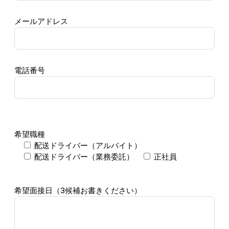
メールアドレス
電話番号
希望職種
配送ドライバー（アルバイト）
配送ドライバー（業務委託）
正社員
希望面接日（3候補お書きください）