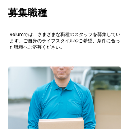
募集職種
Relumでは、さまざまな職種のスタッフを募集してい
ます。ご自身のライフスタイルやご希望、条件に合っ
た職種へご応募ください。