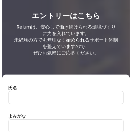
エントリーはこちら
Relumは、安心して働き続けられる環境づくり
に力を入れています。
未経験の方でも無理なく始められるサポート体制
を整えていますので、
ぜひお気軽にご応募ください。
氏名
よみがな