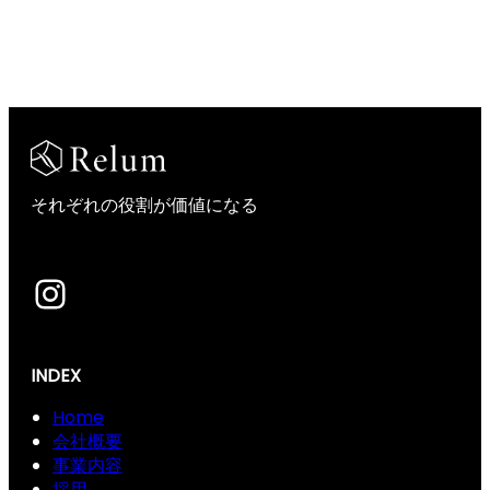
それぞれの役割が価値になる
Instagram
INDEX
Home
会社概要
事業内容
採用