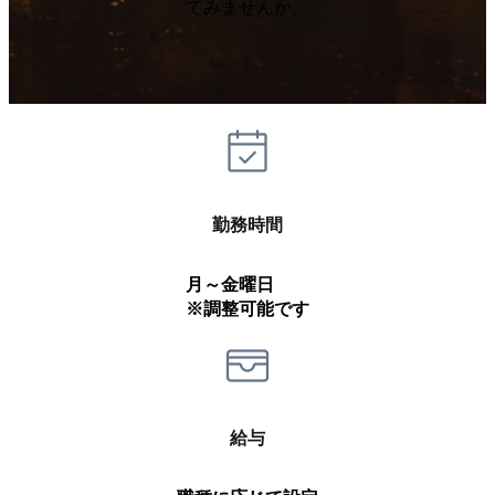
てみませんか。
勤務時間
月～金曜日
※調整可能です
給与