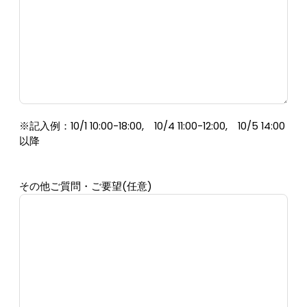
※記入例：10/1 10:00-18:00, 10/4 11:00-12:00, 10/5 14:00
以降
その他ご質問・ご要望(任意)